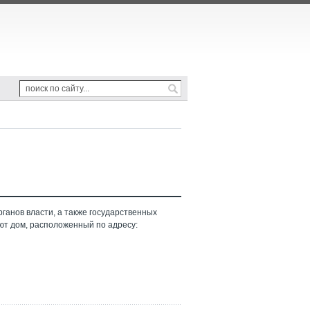
ганов власти, а также государственных
ют дом, расположенный по адресу: