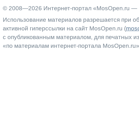
© 2008—2026 Интернет-портал «MosOpen.ru — 
Использование материалов разрешается при об
активной гиперссылки на сайт MosOpen.ru (
moso
с опубликованным материалом, для печатных 
«по материалам интернет-портала MosOpen.ru»