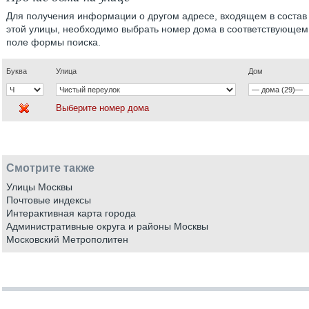
Для получения информации о другом адресе, входящем в состав
этой улицы, необходимо выбрать номер дома в соответствующем
поле формы поиска.
Буква
Улица
Дом
Выберите номер дома
Смотрите также
Улицы Москвы
Почтовые индексы
Интерактивная карта города
Административные округа и районы Москвы
Московский Метрополитен