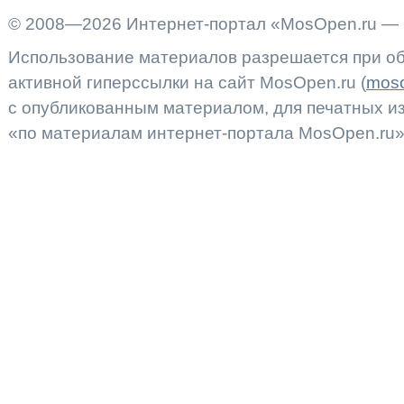
© 2008—2026 Интернет-портал «MosOpen.ru — 
Использование материалов разрешается при об
активной гиперссылки на сайт MosOpen.ru (
moso
с опубликованным материалом, для печатных 
«по материалам интернет-портала MosOpen.ru»