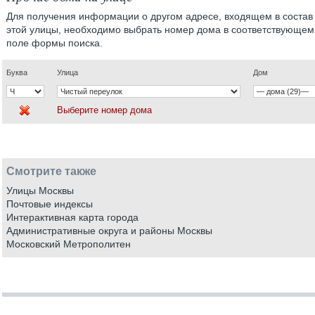
Для получения информации о другом адресе, входящем в состав
этой улицы, необходимо выбрать номер дома в соответствующем
поле формы поиска.
Буква
Улица
Дом
Выберите номер дома
Смотрите также
Улицы Москвы
Почтовые индексы
Интерактивная карта города
Административные округа и районы Москвы
Московский Метрополитен