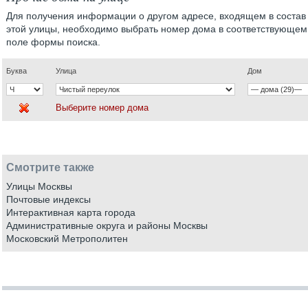
Для получения информации о другом адресе, входящем в состав
этой улицы, необходимо выбрать номер дома в соответствующем
поле формы поиска.
Буква
Улица
Дом
Выберите номер дома
Смотрите также
Улицы Москвы
Почтовые индексы
Интерактивная карта города
Административные округа и районы Москвы
Московский Метрополитен