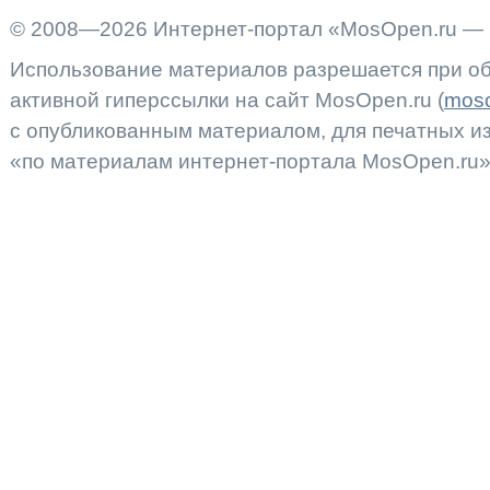
© 2008—2026 Интернет-портал «MosOpen.ru — 
Использование материалов разрешается при об
активной гиперссылки на сайт MosOpen.ru (
moso
с опубликованным материалом, для печатных 
«по материалам интернет-портала MosOpen.ru»