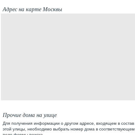
Адрес на карте Москвы
Прочие дома на улице
Для получения информации о другом адресе, входящем в состав
этой улицы, необходимо выбрать номер дома в соответствующем
поле формы поиска.