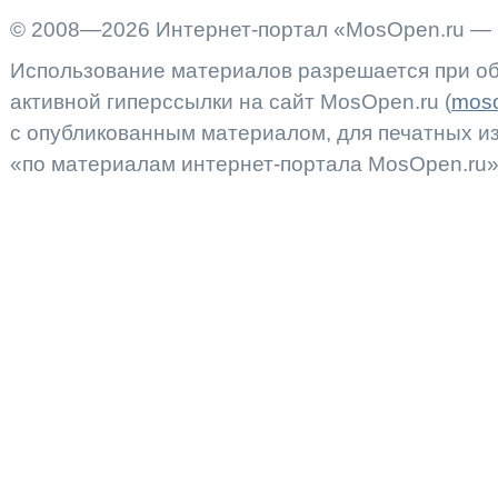
© 2008—2026 Интернет-портал «MosOpen.ru — 
Использование материалов разрешается при об
активной гиперссылки на сайт MosOpen.ru (
moso
с опубликованным материалом, для печатных 
«по материалам интернет-портала MosOpen.ru»