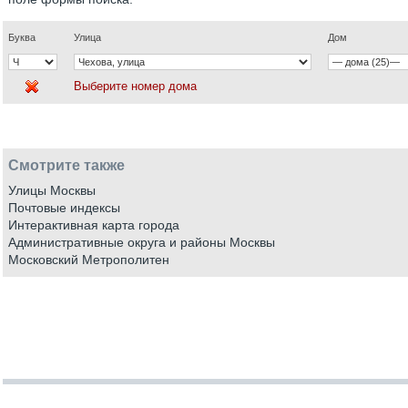
Буква
Улица
Дом
Выберите номер дома
Смотрите также
Улицы Москвы
Почтовые индексы
Интерактивная карта города
Административные округа и районы Москвы
Московский Метрополитен