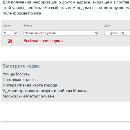
Для получения информации о другом адресе, входящем в состав
этой улицы, необходимо выбрать номер дома в соответствующем
поле формы поиска.
Буква
Улица
Дом
Выберите номер дома
Смотрите также
Улицы Москвы
Почтовые индексы
Интерактивная карта города
Административные округа и районы Москвы
Московский Метрополитен