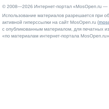
© 2008—2026 Интернет-портал «MosOpen.ru — 
Использование материалов разрешается при об
активной гиперссылки на сайт MosOpen.ru (
moso
с опубликованным материалом, для печатных 
«по материалам интернет-портала MosOpen.ru»