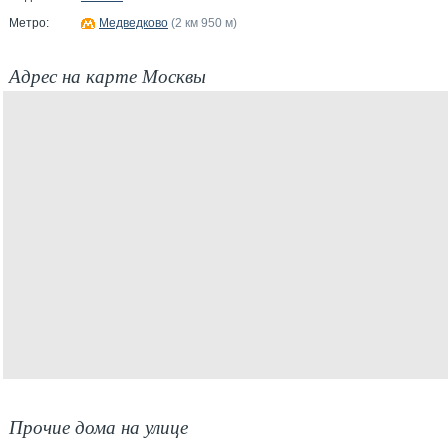
Метро:
Медведково
(2 км 950 м)
Адрес на карте Москвы
Прочие дома на улице