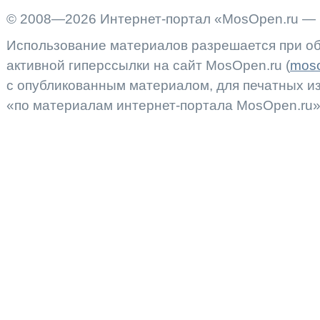
© 2008—2026 Интернет-портал «MosOpen.ru — 
Использование материалов разрешается при об
активной гиперссылки на сайт MosOpen.ru (
moso
с опубликованным материалом, для печатных 
«по материалам интернет-портала MosOpen.ru»