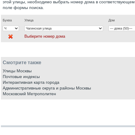
этой улицы, необходимо выбрать номер дома в соответствующем
поле формы поиска.
Буква
Улица
Дом
Выберите номер дома
Смотрите также
Улицы Москвы
Почтовые индексы
Интерактивная карта города
Административные округа и районы Москвы
Московский Метрополитен