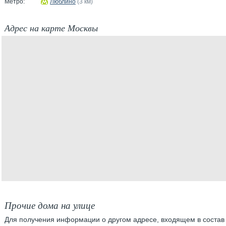
Метро:
Люблино
(3 км)
Адрес на карте Москвы
Прочие дома на улице
Для получения информации о другом адресе, входящем в состав