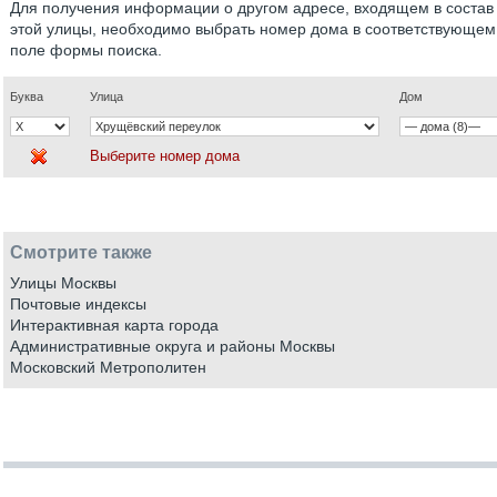
Для получения информации о другом адресе, входящем в состав
этой улицы, необходимо выбрать номер дома в соответствующем
поле формы поиска.
Буква
Улица
Дом
Выберите номер дома
Смотрите также
Улицы Москвы
Почтовые индексы
Интерактивная карта города
Административные округа и районы Москвы
Московский Метрополитен