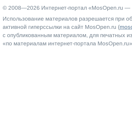
© 2008—2026 Интернет-портал «MosOpen.ru — 
Использование материалов разрешается при об
активной гиперссылки на сайт MosOpen.ru (
moso
с опубликованным материалом, для печатных 
«по материалам интернет-портала MosOpen.ru»