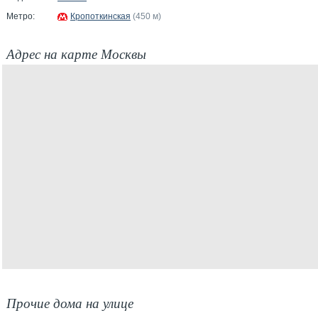
Метро:
Кропоткинская
(450 м)
Адрес на карте Москвы
Прочие дома на улице