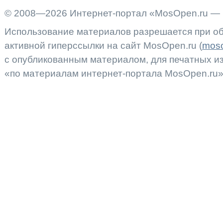
© 2008—2026 Интернет-портал «MosOpen.ru — 
Использование материалов разрешается при об
активной гиперссылки на сайт MosOpen.ru (
moso
с опубликованным материалом, для печатных 
«по материалам интернет-портала MosOpen.ru»