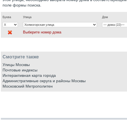
поле формы поиска.
Буква
Улица
Дом
Выберите номер дома
Смотрите также
Улицы Москвы
Почтовые индексы
Интерактивная карта города
Административные округа и районы Москвы
Московский Метрополитен