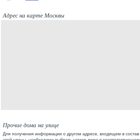
Адрес на карте Москвы
Прочие дома на улице
Для получения информации о другом адресе, входящем в состав
этой улицы, необходимо выбрать номер дома в соответствующем