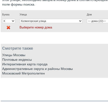
поле формы поиска.
Буква
Улица
Дом
Выберите номер дома
Смотрите также
Улицы Москвы
Почтовые индексы
Интерактивная карта города
Административные округа и районы Москвы
Московский Метрополитен