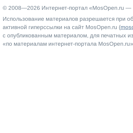
© 2008—2026 Интернет-портал «MosOpen.ru — 
Использование материалов разрешается при об
активной гиперссылки на сайт MosOpen.ru (
moso
с опубликованным материалом, для печатных 
«по материалам интернет-портала MosOpen.ru»