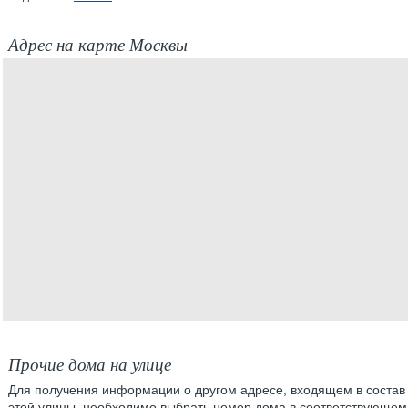
Адрес на карте Москвы
Прочие дома на улице
Для получения информации о другом адресе, входящем в состав
этой улицы, необходимо выбрать номер дома в соответствующем