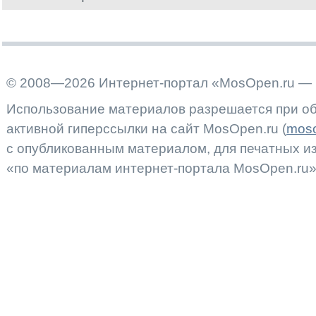
© 2008—2026 Интернет-портал «MosOpen.ru — 
Использование материалов разрешается при об
активной гиперссылки на сайт MosOpen.ru (
moso
с опубликованным материалом, для печатных 
«по материалам интернет-портала MosOpen.ru»