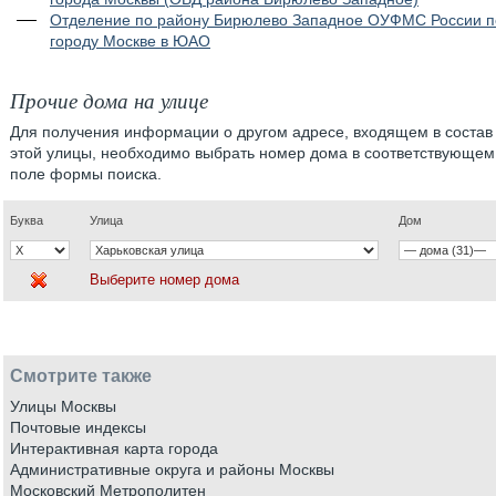
Отделение по району Бирюлево Западное ОУФМС России п
городу Москве в ЮАО
Прочие дома на улице
Для получения информации о другом адресе, входящем в состав
этой улицы, необходимо выбрать номер дома в соответствующем
поле формы поиска.
Буква
Улица
Дом
Выберите номер дома
Смотрите также
Улицы Москвы
Почтовые индексы
Интерактивная карта города
Административные округа и районы Москвы
Московский Метрополитен