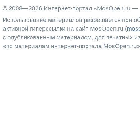
© 2008—2026 Интернет-портал «MosOpen.ru — 
Использование материалов разрешается при об
активной гиперссылки на сайт MosOpen.ru (
moso
с опубликованным материалом, для печатных 
«по материалам интернет-портала MosOpen.ru»