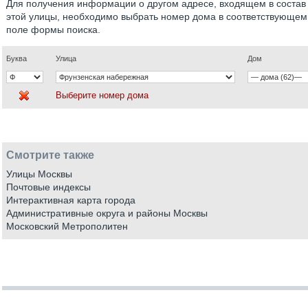
Для получения информации о другом адресе, входящем в состав
этой улицы, необходимо выбрать номер дома в соответствующем
поле формы поиска.
Буква
Улица
Дом
Выберите номер дома
Смотрите также
Улицы Москвы
Почтовые индексы
Интерактивная карта города
Административные округа и районы Москвы
Московский Метрополитен