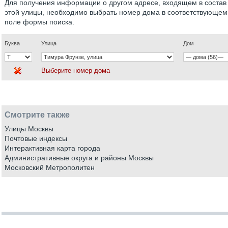
Для получения информации о другом адресе, входящем в состав
этой улицы, необходимо выбрать номер дома в соответствующем
поле формы поиска.
Буква
Улица
Дом
Выберите номер дома
Смотрите также
Улицы Москвы
Почтовые индексы
Интерактивная карта города
Административные округа и районы Москвы
Московский Метрополитен