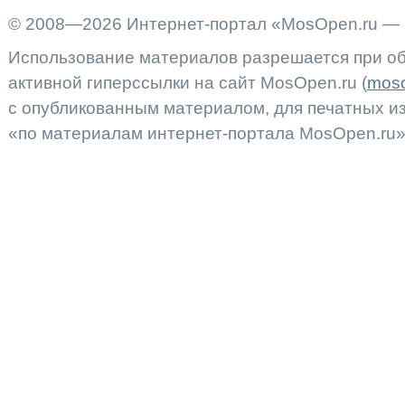
© 2008—2026 Интернет-портал «MosOpen.ru — 
Использование материалов разрешается при об
активной гиперссылки на сайт MosOpen.ru (
moso
с опубликованным материалом, для печатных 
«по материалам интернет-портала MosOpen.ru»