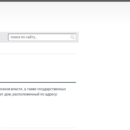
ганов власти, а также государственных
ют дом, расположенный по адресу: