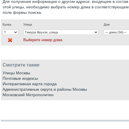
Для получения информации о другом адресе, входящем в состав
этой улицы, необходимо выбрать номер дома в соответствующем
поле формы поиска.
Буква
Улица
Дом
Выберите номер дома
Смотрите также
Улицы Москвы
Почтовые индексы
Интерактивная карта города
Административные округа и районы Москвы
Московский Метрополитен