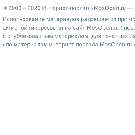
© 2008—2026 Интернет-портал «MosOpen.ru — 
Использование материалов разрешается при об
активной гиперссылки на сайт MosOpen.ru (
moso
с опубликованным материалом, для печатных 
«по материалам интернет-портала MosOpen.ru»