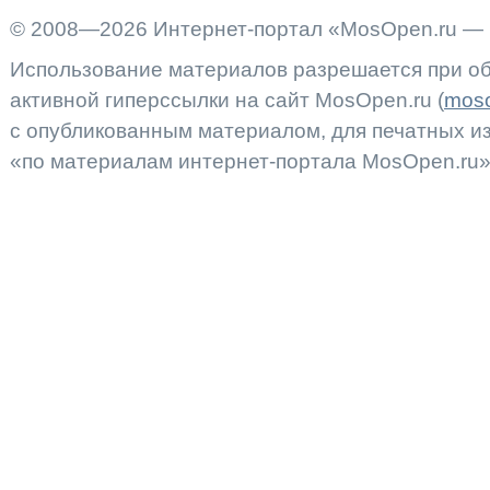
© 2008—2026 Интернет-портал «MosOpen.ru — 
Использование материалов разрешается при об
активной гиперссылки на сайт MosOpen.ru (
moso
с опубликованным материалом, для печатных 
«по материалам интернет-портала MosOpen.ru»