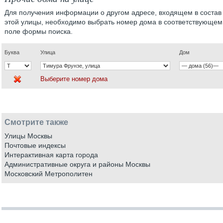
Для получения информации о другом адресе, входящем в состав
этой улицы, необходимо выбрать номер дома в соответствующем
поле формы поиска.
Буква
Улица
Дом
Выберите номер дома
Смотрите также
Улицы Москвы
Почтовые индексы
Интерактивная карта города
Административные округа и районы Москвы
Московский Метрополитен