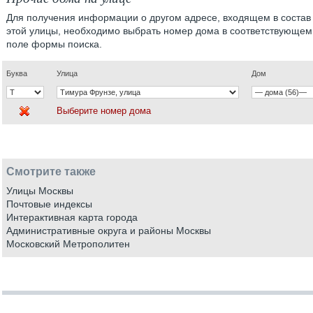
Для получения информации о другом адресе, входящем в состав
этой улицы, необходимо выбрать номер дома в соответствующем
поле формы поиска.
Буква
Улица
Дом
Выберите номер дома
Смотрите также
Улицы Москвы
Почтовые индексы
Интерактивная карта города
Административные округа и районы Москвы
Московский Метрополитен