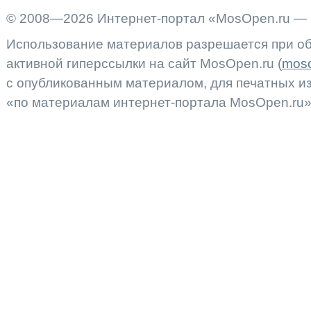
© 2008—2026 Интернет-портал «MosOpen.ru — 
Использование материалов разрешается при об
активной гиперссылки на сайт MosOpen.ru (
moso
с опубликованным материалом, для печатных 
«по материалам интернет-портала MosOpen.ru»