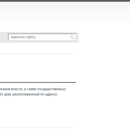
ганов власти, а также государственных
ют дом, расположенный по адресу: