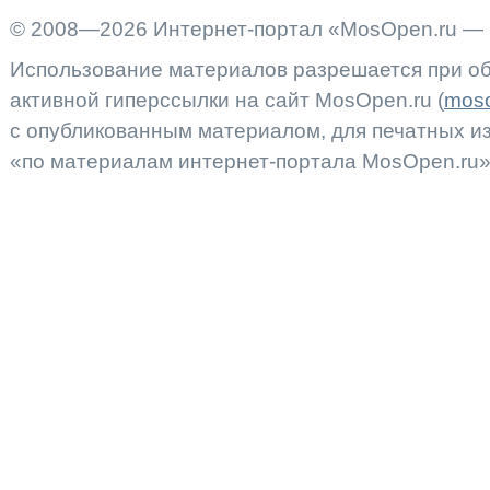
© 2008—2026 Интернет-портал «MosOpen.ru — 
Использование материалов разрешается при об
активной гиперссылки на сайт MosOpen.ru (
moso
с опубликованным материалом, для печатных 
«по материалам интернет-портала MosOpen.ru»