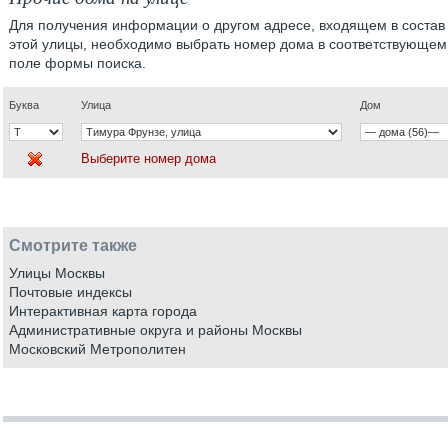
Для получения информации о другом адресе, входящем в состав
этой улицы, необходимо выбрать номер дома в соответствующем
поле формы поиска.
Буква
Улица
Дом
Выберите номер дома
Смотрите также
Улицы Москвы
Почтовые индексы
Интерактивная карта города
Административные округа и районы Москвы
Московский Метрополитен