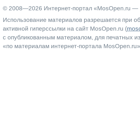
© 2008—2026 Интернет-портал «MosOpen.ru — 
Использование материалов разрешается при об
активной гиперссылки на сайт MosOpen.ru (
moso
с опубликованным материалом, для печатных 
«по материалам интернет-портала MosOpen.ru»