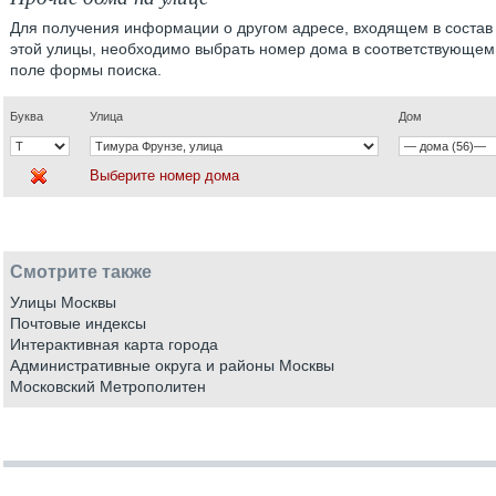
Для получения информации о другом адресе, входящем в состав
этой улицы, необходимо выбрать номер дома в соответствующем
поле формы поиска.
Буква
Улица
Дом
Выберите номер дома
Смотрите также
Улицы Москвы
Почтовые индексы
Интерактивная карта города
Административные округа и районы Москвы
Московский Метрополитен