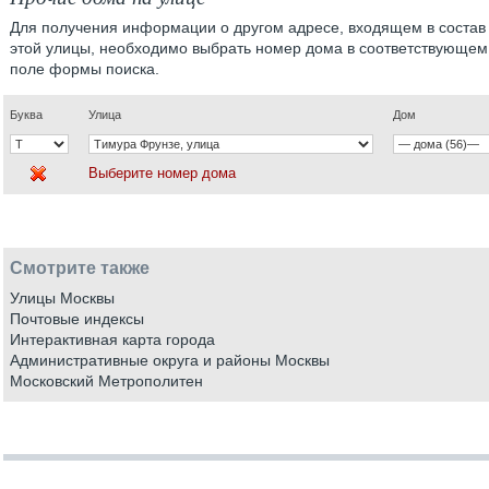
Для получения информации о другом адресе, входящем в состав
этой улицы, необходимо выбрать номер дома в соответствующем
поле формы поиска.
Буква
Улица
Дом
Выберите номер дома
Смотрите также
Улицы Москвы
Почтовые индексы
Интерактивная карта города
Административные округа и районы Москвы
Московский Метрополитен