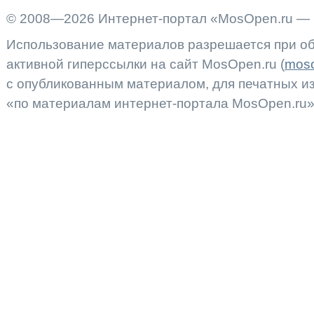
© 2008—2026 Интернет-портал «MosOpen.ru — 
Использование материалов разрешается при об
активной гиперссылки на сайт MosOpen.ru (
moso
с опубликованным материалом, для печатных 
«по материалам интернет-портала MosOpen.ru»