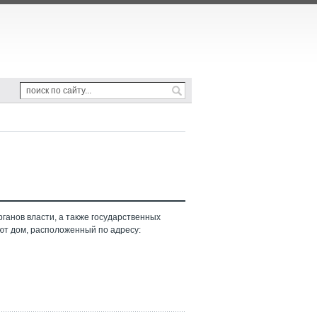
ганов власти, а также государственных
ют дом, расположенный по адресу: