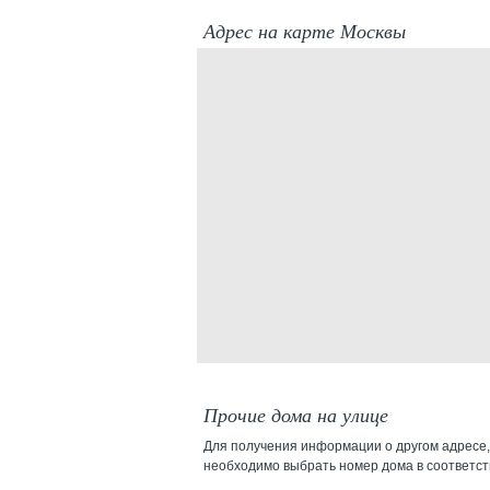
Адрес на карте Москвы
Прочие дома на улице
Для получения информации о другом адресе,
необходимо выбрать номер дома в соответс