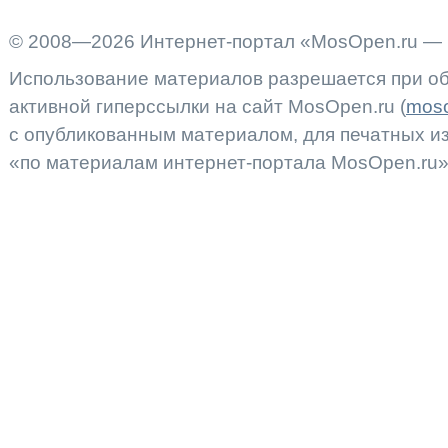
© 2008—2026 Интернет-портал «MosOpen.ru — 
Использование материалов разрешается при об
активной гиперссылки на сайт MosOpen.ru (
moso
с опубликованным материалом, для печатных 
«по материалам интернет-портала MosOpen.ru»