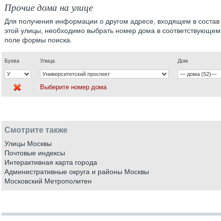
Прочие дома на улице
Для получения информации о другом адресе, входящем в состав
этой улицы, необходимо выбрать номер дома в соответствующем
поле формы поиска.
Буква
Улица
Дом
Выберите номер дома
Смотрите также
Улицы Москвы
Почтовые индексы
Интерактивная карта города
Административные округа и районы Москвы
Московский Метрополитен