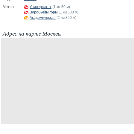
Метро:
Университет
(1 км 50 м)
Воробьёвы горы
(1 км 500 м)
Академическая
(2 км 350 м)
Адрес на карте Москвы