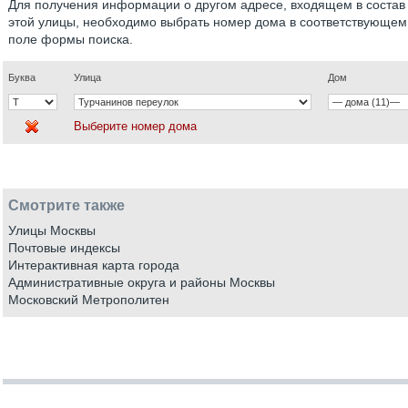
Для получения информации о другом адресе, входящем в состав
этой улицы, необходимо выбрать номер дома в соответствующем
поле формы поиска.
Буква
Улица
Дом
Выберите номер дома
Смотрите также
Улицы Москвы
Почтовые индексы
Интерактивная карта города
Административные округа и районы Москвы
Московский Метрополитен