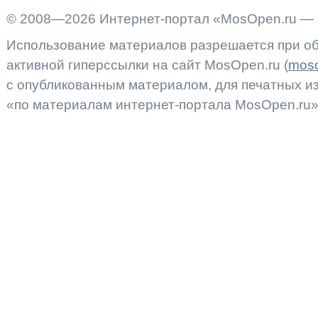
© 2008—2026 Интернет-портал «MosOpen.ru — 
Использование материалов разрешается при об
активной гиперссылки на сайт MosOpen.ru (
moso
с опубликованным материалом, для печатных 
«по материалам интернет-портала MosOpen.ru»