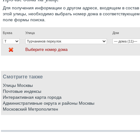
Для получения информации о другом адресе, входящем в состав
этой улицы, необходимо выбрать номер дома в соответствующем
поле формы поиска.
Буква
Улица
Дом
Выберите номер дома
Смотрите также
Улицы Москвы
Почтовые индексы
Интерактивная карта города
Административные округа и районы Москвы
Московский Метрополитен