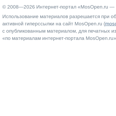
© 2008—2026 Интернет-портал «MosOpen.ru — 
Использование материалов разрешается при об
активной гиперссылки на сайт MosOpen.ru (
moso
с опубликованным материалом, для печатных 
«по материалам интернет-портала MosOpen.ru»