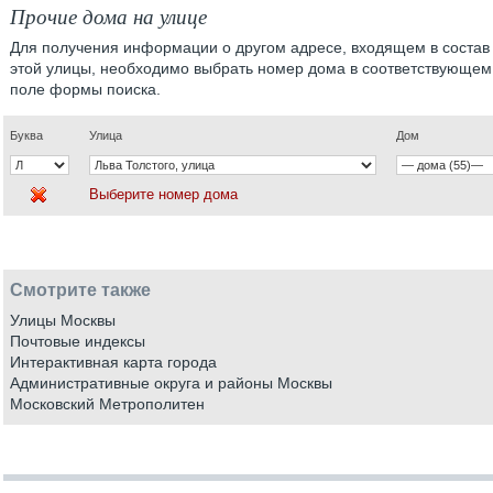
Прочие дома на улице
Для получения информации о другом адресе, входящем в состав
этой улицы, необходимо выбрать номер дома в соответствующем
поле формы поиска.
Буква
Улица
Дом
Выберите номер дома
Смотрите также
Улицы Москвы
Почтовые индексы
Интерактивная карта города
Административные округа и районы Москвы
Московский Метрополитен