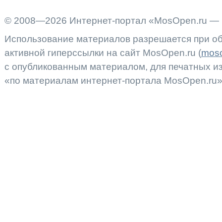
© 2008—2026 Интернет-портал «MosOpen.ru — 
Использование материалов разрешается при об
активной гиперссылки на сайт MosOpen.ru (
moso
с опубликованным материалом, для печатных 
«по материалам интернет-портала MosOpen.ru»