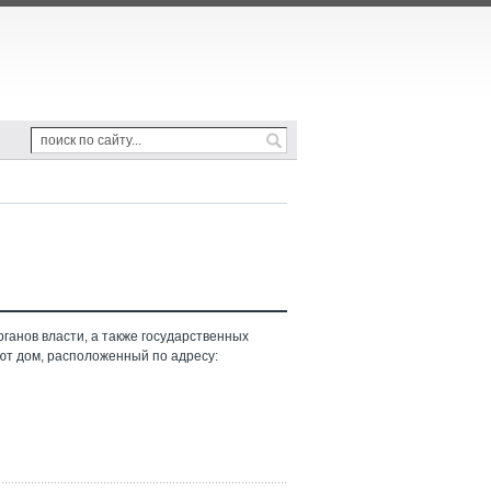
ганов власти, а также государственных
ют дом, расположенный по адресу: