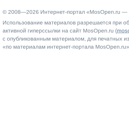
© 2008—2026 Интернет-портал «MosOpen.ru — 
Использование материалов разрешается при об
активной гиперссылки на сайт MosOpen.ru (
moso
с опубликованным материалом, для печатных 
«по материалам интернет-портала MosOpen.ru»