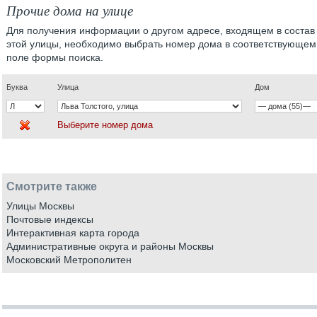
Прочие дома на улице
Для получения информации о другом адресе, входящем в состав
этой улицы, необходимо выбрать номер дома в соответствующем
поле формы поиска.
Буква
Улица
Дом
Выберите номер дома
Смотрите также
Улицы Москвы
Почтовые индексы
Интерактивная карта города
Административные округа и районы Москвы
Московский Метрополитен