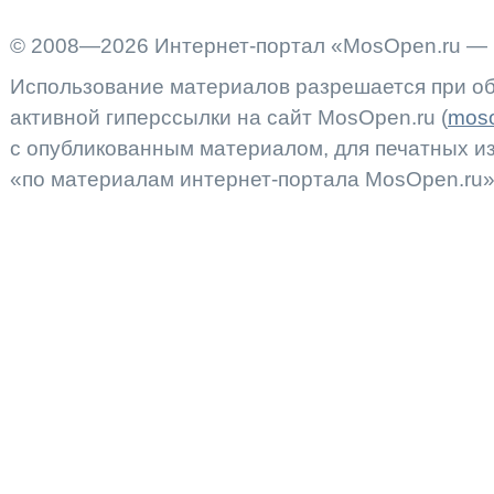
© 2008—2026 Интернет-портал «MosOpen.ru — 
Использование материалов разрешается при об
активной гиперссылки на сайт MosOpen.ru (
moso
с опубликованным материалом, для печатных 
«по материалам интернет-портала MosOpen.ru»