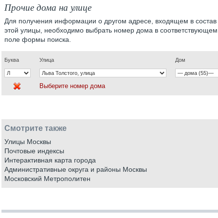
Прочие дома на улице
Для получения информации о другом адресе, входящем в состав
этой улицы, необходимо выбрать номер дома в соответствующем
поле формы поиска.
Буква
Улица
Дом
Выберите номер дома
Смотрите также
Улицы Москвы
Почтовые индексы
Интерактивная карта города
Административные округа и районы Москвы
Московский Метрополитен