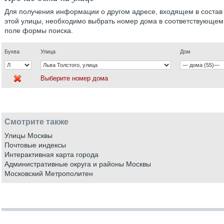
Для получения информации о другом адресе, входящем в состав
этой улицы, необходимо выбрать номер дома в соответствующем
поле формы поиска.
Буква
Улица
Дом
Выберите номер дома
Смотрите также
Улицы Москвы
Почтовые индексы
Интерактивная карта города
Административные округа и районы Москвы
Московский Метрополитен