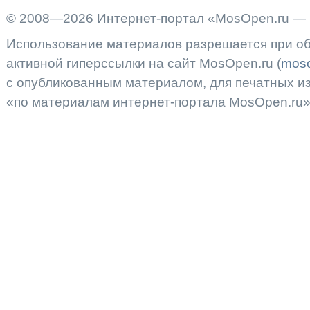
© 2008—2026 Интернет-портал «MosOpen.ru — 
Использование материалов разрешается при об
активной гиперссылки на сайт MosOpen.ru (
moso
с опубликованным материалом, для печатных 
«по материалам интернет-портала MosOpen.ru»