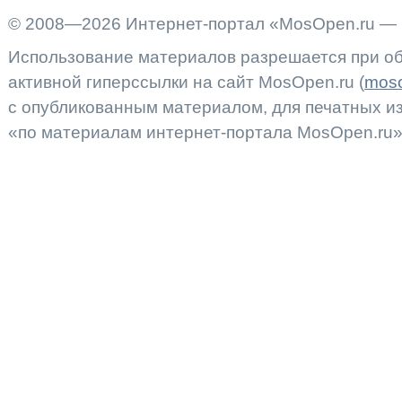
© 2008—2026 Интернет-портал «MosOpen.ru — 
Использование материалов разрешается при об
активной гиперссылки на сайт MosOpen.ru (
moso
с опубликованным материалом, для печатных 
«по материалам интернет-портала MosOpen.ru»