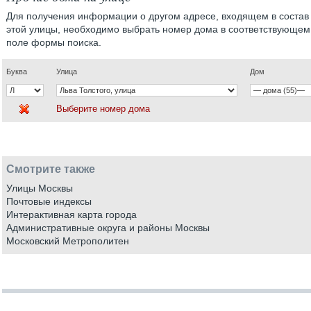
Для получения информации о другом адресе, входящем в состав
этой улицы, необходимо выбрать номер дома в соответствующем
поле формы поиска.
Буква
Улица
Дом
Выберите номер дома
Смотрите также
Улицы Москвы
Почтовые индексы
Интерактивная карта города
Административные округа и районы Москвы
Московский Метрополитен