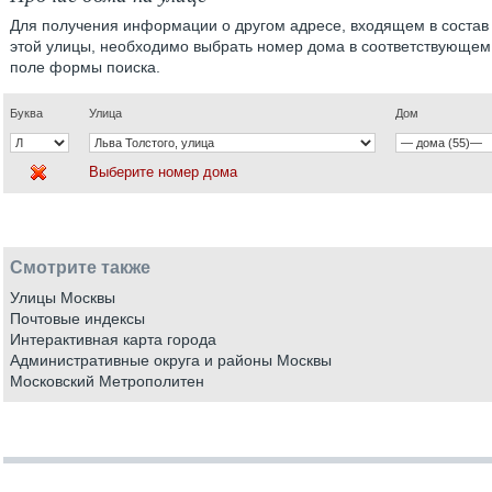
Для получения информации о другом адресе, входящем в состав
этой улицы, необходимо выбрать номер дома в соответствующем
поле формы поиска.
Буква
Улица
Дом
Выберите номер дома
Смотрите также
Улицы Москвы
Почтовые индексы
Интерактивная карта города
Административные округа и районы Москвы
Московский Метрополитен