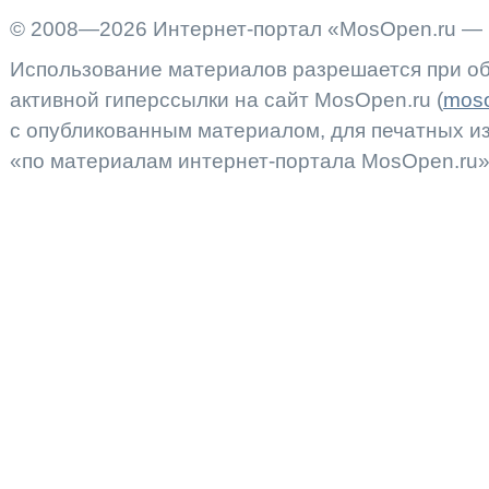
© 2008—2026 Интернет-портал «MosOpen.ru — 
Использование материалов разрешается при об
активной гиперссылки на сайт MosOpen.ru (
moso
с опубликованным материалом, для печатных 
«по материалам интернет-портала MosOpen.ru»