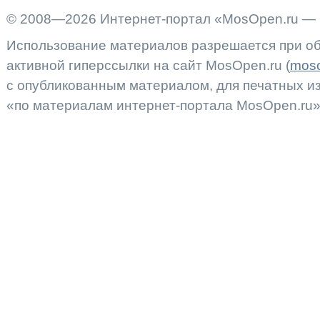
© 2008—2026 Интернет-портал «MosOpen.ru — 
Использование материалов разрешается при об
активной гиперссылки на сайт MosOpen.ru (
moso
с опубликованным материалом, для печатных 
«по материалам интернет-портала MosOpen.ru»