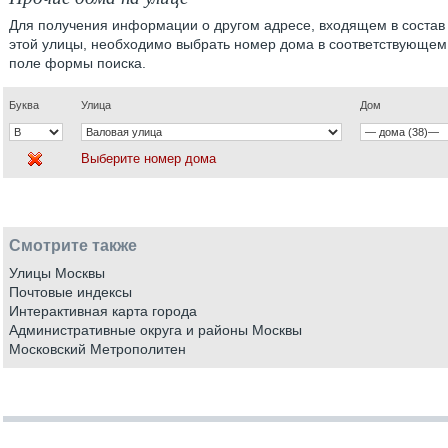
Для получения информации о другом адресе, входящем в состав
этой улицы, необходимо выбрать номер дома в соответствующем
поле формы поиска.
Буква
Улица
Дом
Выберите номер дома
Смотрите также
Улицы Москвы
Почтовые индексы
Интерактивная карта города
Административные округа и районы Москвы
Московский Метрополитен