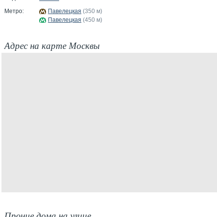
Метро:
Павелецкая
(350 м)
Павелецкая
(450 м)
Адрес на карте Москвы
Прочие дома на улице