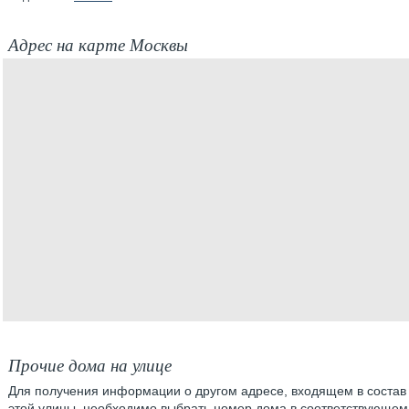
Адрес на карте Москвы
Прочие дома на улице
Для получения информации о другом адресе, входящем в состав
этой улицы, необходимо выбрать номер дома в соответствующем