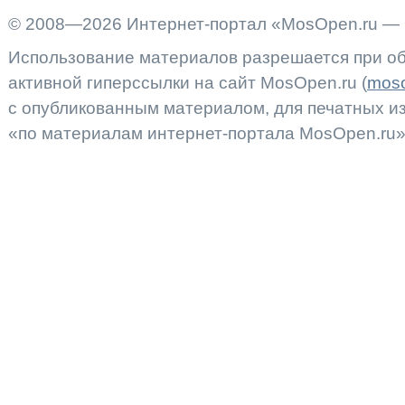
© 2008—2026 Интернет-портал «MosOpen.ru — 
Использование материалов разрешается при об
активной гиперссылки на сайт MosOpen.ru (
moso
с опубликованным материалом, для печатных 
«по материалам интернет-портала MosOpen.ru»