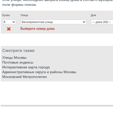
поле формы поиска.
Буква
Улица
Дом
Выберите номер дома
Смотрите также
Улицы Москвы
Почтовые индексы
Интерактивная карта города
Административные округа и районы Москвы
Московский Метрополитен