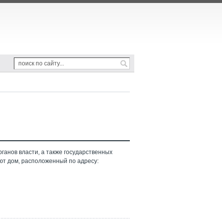
ганов власти, а также государственных
ют дом, расположенный по адресу: