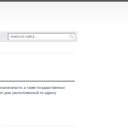
ганов власти, а также государственных
ют дом, расположенный по адресу: