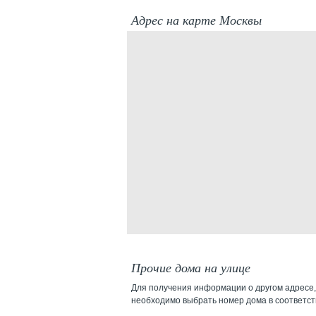
Адрес на карте Москвы
Прочие дома на улице
Для получения информации о другом адресе,
необходимо выбрать номер дома в соответс