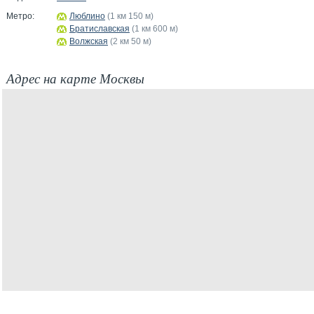
Метро:
Люблино
(1 км 150 м)
Братиславская
(1 км 600 м)
Волжская
(2 км 50 м)
Адрес на карте Москвы