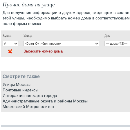
Прочие дома на улице
Для получения информации о другом адресе, входящем в состав
этой улицы, необходимо выбрать номер дома в соответствующем
поле формы поиска.
Буква
Улица
Дом
Выберите номер дома
Смотрите также
Улицы Москвы
Почтовые индексы
Интерактивная карта города
Административные округа и районы Москвы
Московский Метрополитен