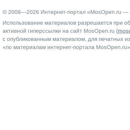
© 2008—2026 Интернет-портал «MosOpen.ru — 
Использование материалов разрешается при об
активной гиперссылки на сайт MosOpen.ru (
moso
с опубликованным материалом, для печатных 
«по материалам интернет-портала MosOpen.ru»