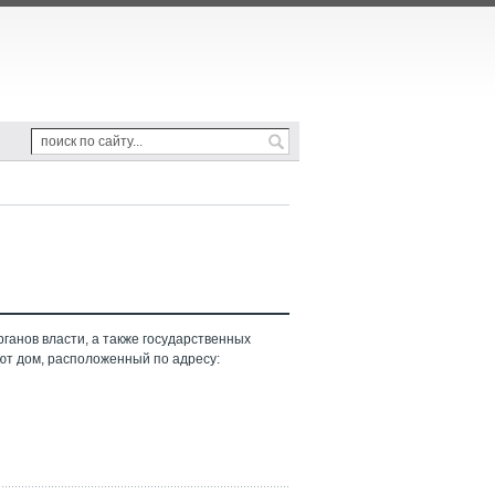
ганов власти, а также государственных
ют дом, расположенный по адресу: