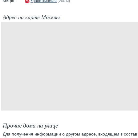
Метро:
Кропоткинская
(200 м)
Адрес на карте Москвы
Прочие дома на улице
Для получения информации о другом адресе, входящем в состав