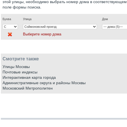
этой улицы, необходимо выбрать номер дома в соответствующем
поле формы поиска.
Буква
Улица
Дом
Выберите номер дома
Смотрите также
Улицы Москвы
Почтовые индексы
Интерактивная карта города
Административные округа и районы Москвы
Московский Метрополитен