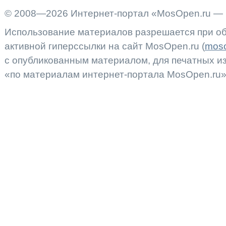
© 2008—2026 Интернет-портал «MosOpen.ru — 
Использование материалов разрешается при об
активной гиперссылки на сайт MosOpen.ru (
moso
с опубликованным материалом, для печатных 
«по материалам интернет-портала MosOpen.ru»