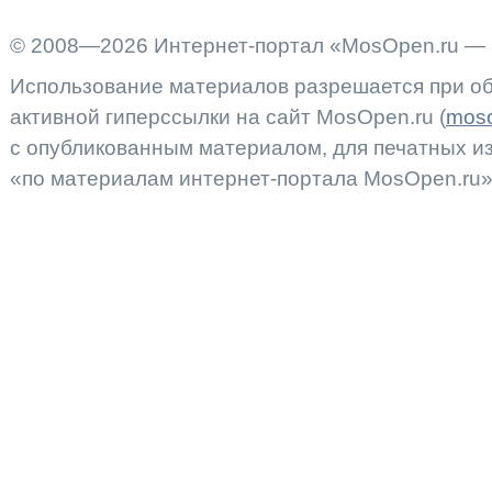
© 2008—2026 Интернет-портал «MosOpen.ru — 
Использование материалов разрешается при об
активной гиперссылки на сайт MosOpen.ru (
moso
с опубликованным материалом, для печатных 
«по материалам интернет-портала MosOpen.ru»