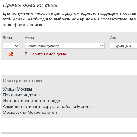
Прочие дома на улице
Для получения информации о другом адресе, входящем в состав
этой улицы, необходимо выбрать номер дома в соответствующем
поле формы поиска.
Буква
Улица
Дом
Выберите номер дома
Смотрите также
Улицы Москвы
Почтовые индексы
Интерактивная карта города
Административные округа и районы Москвы
Московский Метрополитен