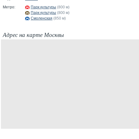
Метро:
Парк культуры
(800 м)
Парк культуры
(800 м)
Смоленская
(850 м)
Адрес на карте Москвы