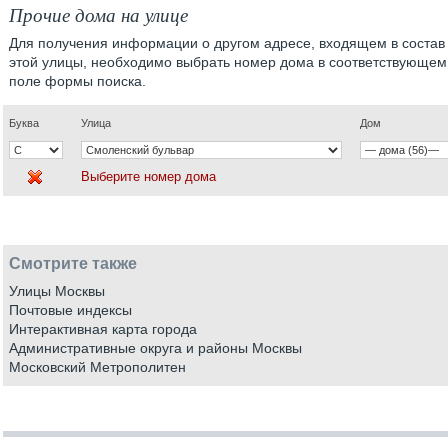
Прочие дома на улице
Для получения информации о другом адресе, входящем в состав
этой улицы, необходимо выбрать номер дома в соответствующем
поле формы поиска.
Буква
Улица
Дом
Выберите номер дома
Смотрите также
Улицы Москвы
Почтовые индексы
Интерактивная карта города
Административные округа и районы Москвы
Московский Метрополитен