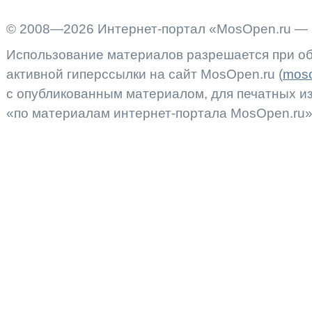
© 2008—2026 Интернет-портал «MosOpen.ru — 
Использование материалов разрешается при об
активной гиперссылки на сайт MosOpen.ru (
moso
с опубликованным материалом, для печатных 
«по материалам интернет-портала MosOpen.ru»