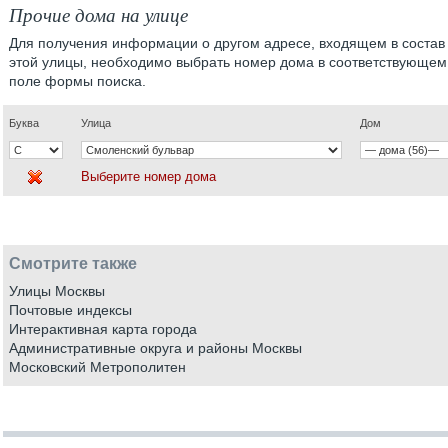
Прочие дома на улице
Для получения информации о другом адресе, входящем в состав
этой улицы, необходимо выбрать номер дома в соответствующем
поле формы поиска.
Буква
Улица
Дом
Выберите номер дома
Смотрите также
Улицы Москвы
Почтовые индексы
Интерактивная карта города
Административные округа и районы Москвы
Московский Метрополитен