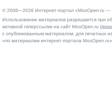
© 2008—2026 Интернет-портал «MosOpen.ru — 
Использование материалов разрешается при об
активной гиперссылки на сайт MosOpen.ru (
moso
с опубликованным материалом, для печатных 
«по материалам интернет-портала MosOpen.ru»