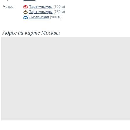
Метро:
Парк культуры
(700 м)
Парк культуры
(750 м)
Смоленская
(900 м)
Адрес на карте Москвы