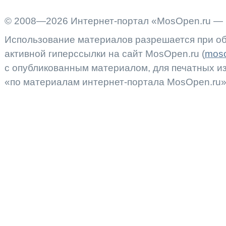
© 2008—2026 Интернет-портал «MosOpen.ru — 
Использование материалов разрешается при об
активной гиперссылки на сайт MosOpen.ru (
moso
с опубликованным материалом, для печатных 
«по материалам интернет-портала MosOpen.ru»