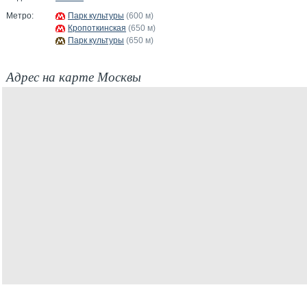
Метро:
Парк культуры
(600 м)
Кропоткинская
(650 м)
Парк культуры
(650 м)
Адрес на карте Москвы