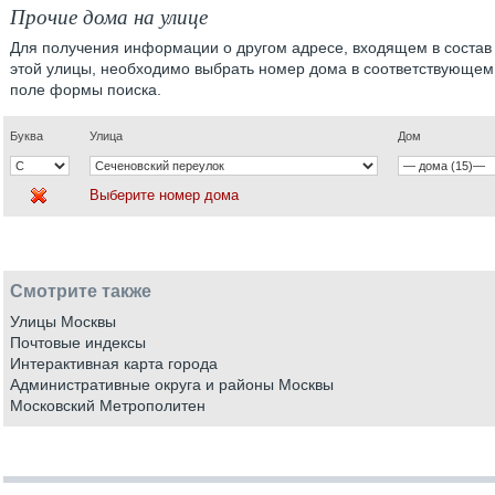
Прочие дома на улице
Для получения информации о другом адресе, входящем в состав
этой улицы, необходимо выбрать номер дома в соответствующем
поле формы поиска.
Буква
Улица
Дом
Выберите номер дома
Смотрите также
Улицы Москвы
Почтовые индексы
Интерактивная карта города
Административные округа и районы Москвы
Московский Метрополитен