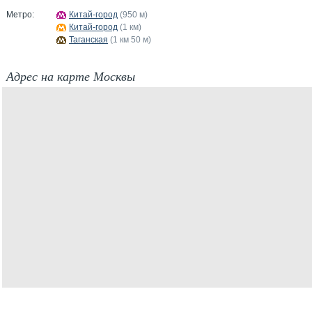
Метро:
Китай-город
(950 м)
Китай-город
(1 км)
Таганская
(1 км 50 м)
Адрес на карте Москвы