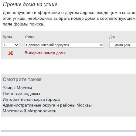
Прочие дома на улице
Для получения информации о другом адресе, входящем в состав
этой улицы, необходимо выбрать номер дома в соответствующем
поле формы поиска.
Буква
Улица
Дом
Выберите номер дома
Смотрите также
Улицы Москвы
Почтовые индексы
Интерактивная карта города
Административные округа и районы Москвы
Московский Метрополитен