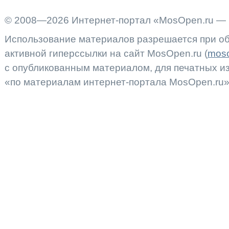
© 2008—2026 Интернет-портал «MosOpen.ru — 
Использование материалов разрешается при об
активной гиперссылки на сайт MosOpen.ru (
moso
с опубликованным материалом, для печатных 
«по материалам интернет-портала MosOpen.ru»