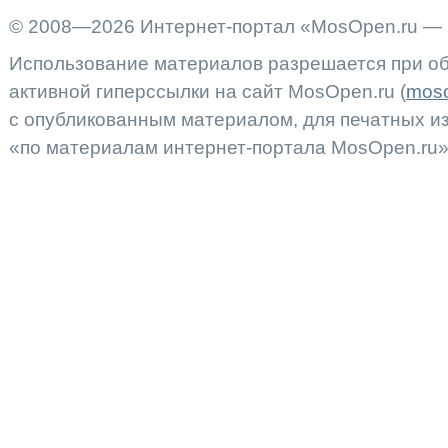
© 2008—2026 Интернет-портал «MosOpen.ru — 
Использование материалов разрешается при об
активной гиперссылки на сайт MosOpen.ru (
moso
с опубликованным материалом, для печатных 
«по материалам интернет-портала MosOpen.ru»