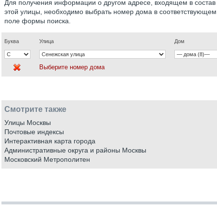
Для получения информации о другом адресе, входящем в состав
этой улицы, необходимо выбрать номер дома в соответствующем
поле формы поиска.
Буква
Улица
Дом
Выберите номер дома
Смотрите также
Улицы Москвы
Почтовые индексы
Интерактивная карта города
Административные округа и районы Москвы
Московский Метрополитен