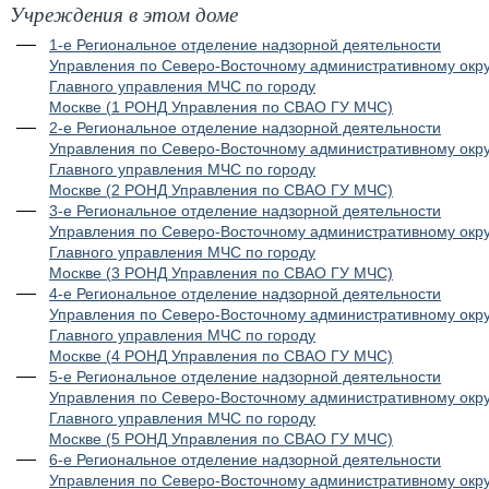
Учреждения в этом доме
1-е Региональное отделение надзорной деятельности
Управления по Северо-Восточному административному окру
Главного управления МЧС по городу
Москве (1 РОНД Управления по СВАО ГУ МЧС)
2-е Региональное отделение надзорной деятельности
Управления по Северо-Восточному административному окру
Главного управления МЧС по городу
Москве (2 РОНД Управления по СВАО ГУ МЧС)
3-е Региональное отделение надзорной деятельности
Управления по Северо-Восточному административному окру
Главного управления МЧС по городу
Москве (3 РОНД Управления по СВАО ГУ МЧС)
4-е Региональное отделение надзорной деятельности
Управления по Северо-Восточному административному окру
Главного управления МЧС по городу
Москве (4 РОНД Управления по СВАО ГУ МЧС)
5-е Региональное отделение надзорной деятельности
Управления по Северо-Восточному административному окру
Главного управления МЧС по городу
Москве (5 РОНД Управления по СВАО ГУ МЧС)
6-е Региональное отделение надзорной деятельности
Управления по Северо-Восточному административному окру