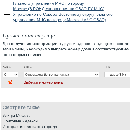
Главного управления МЧС по городу
Москве (6 РОНД Управления по СВАО ГУ МЧС)
Управление по Северо-Восточному округу Главного
управления МЧС по городу Москве (МЧС СВАО)
Прочие дома на улице
Для получения информации о другом адресе, входящем в состав
этой улицы, необходимо выбрать номер дома в соответствующем
поле формы поиска.
Буква
Улица
Дом
Выберите номер дома
Смотрите также
Улицы Москвы
Почтовые индексы
Интерактивная карта города