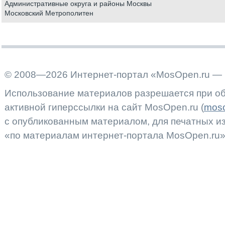
Административные округа и районы Москвы
Московский Метрополитен
© 2008—2026 Интернет-портал «MosOpen.ru — 
Использование материалов разрешается при об
активной гиперссылки на сайт MosOpen.ru (
moso
с опубликованным материалом, для печатных 
«по материалам интернет-портала MosOpen.ru»