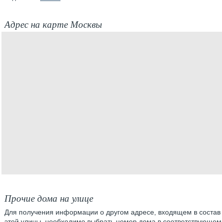
Адрес на карте Москвы
Прочие дома на улице
Для получения информации о другом адресе, входящем в состав
этой улицы, необходимо выбрать номер дома в соответствующем