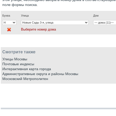
поле формы поиска.
Буква
Улица
Дом
Выберите номер дома
Смотрите также
Улицы Москвы
Почтовые индексы
Интерактивная карта города
Административные округа и районы Москвы
Московский Метрополитен