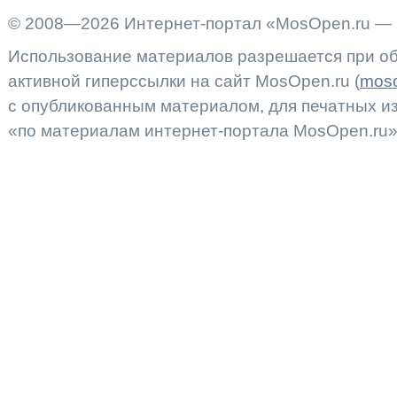
© 2008—2026 Интернет-портал «MosOpen.ru — 
Использование материалов разрешается при об
активной гиперссылки на сайт MosOpen.ru (
moso
с опубликованным материалом, для печатных 
«по материалам интернет-портала MosOpen.ru»