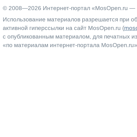
© 2008—2026 Интернет-портал «MosOpen.ru — 
Использование материалов разрешается при об
активной гиперссылки на сайт MosOpen.ru (
moso
с опубликованным материалом, для печатных 
«по материалам интернет-портала MosOpen.ru»