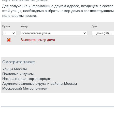
Для получения информации о другом адресе, входящем в состав
этой улицы, необходимо выбрать номер дома в соответствующем
поле формы поиска.
Буква
Улица
Дом
Выберите номер дома
Смотрите также
Улицы Москвы
Почтовые индексы
Интерактивная карта города
Административные округа и районы Москвы
Московский Метрополитен