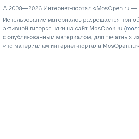
© 2008—2026 Интернет-портал «MosOpen.ru — 
Использование материалов разрешается при об
активной гиперссылки на сайт MosOpen.ru (
moso
с опубликованным материалом, для печатных 
«по материалам интернет-портала MosOpen.ru»