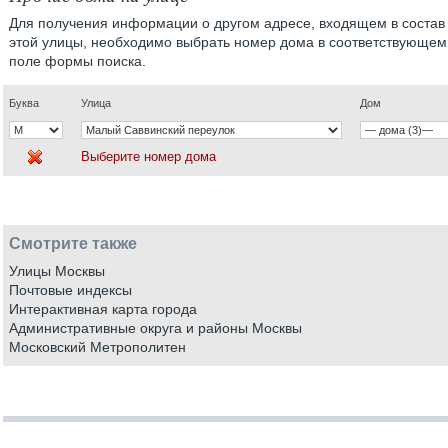
Для получения информации о другом адресе, входящем в состав
этой улицы, необходимо выбрать номер дома в соответствующем
поле формы поиска.
Буква
Улица
Дом
Выберите номер дома
Смотрите также
Улицы Москвы
Почтовые индексы
Интерактивная карта города
Административные округа и районы Москвы
Московский Метрополитен