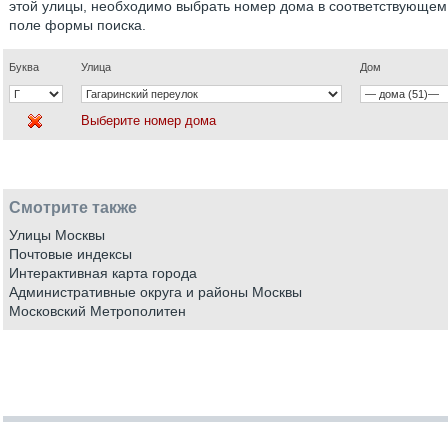
этой улицы, необходимо выбрать номер дома в соответствующем
поле формы поиска.
Буква
Улица
Дом
Выберите номер дома
Смотрите также
Улицы Москвы
Почтовые индексы
Интерактивная карта города
Административные округа и районы Москвы
Московский Метрополитен