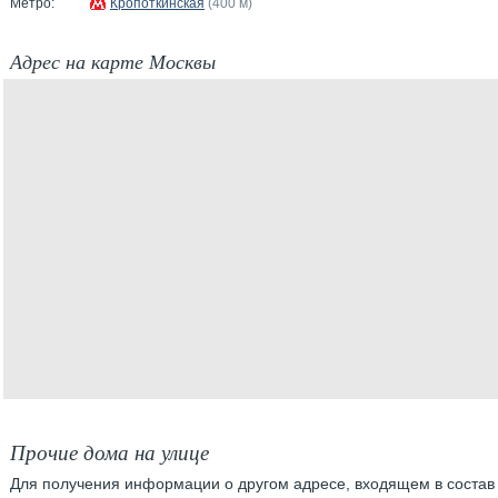
Метро:
Кропоткинская
(400 м)
Адрес на карте Москвы
Прочие дома на улице
Для получения информации о другом адресе, входящем в состав