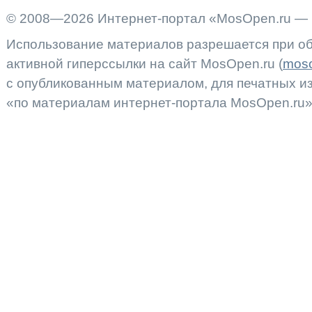
© 2008—2026 Интернет-портал «MosOpen.ru — 
Использование материалов разрешается при об
активной гиперссылки на сайт MosOpen.ru (
moso
с опубликованным материалом, для печатных 
«по материалам интернет-портала MosOpen.ru»